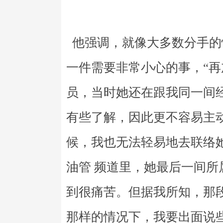
他强调，就像大多数分手的
一件需要非常小心的事，“
员，当时她还在跟我同一间
有些了解，因此更不容易主
候，我也无法轻易地去联络
油管 频道里，她最后一间
到很痛苦。但据我所知，那
那样的情况下，我要出面说