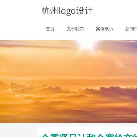
首页
关于我们
案例展示
新闻