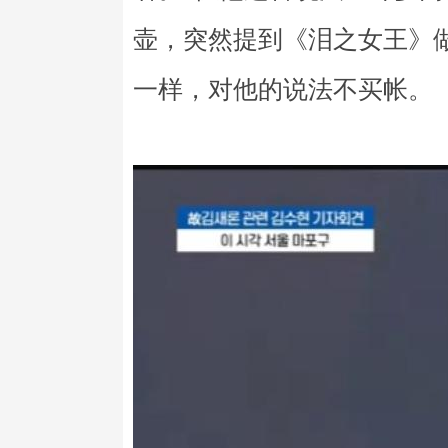
壶，突然提到《泪之女王》
一样，对他的说法不买帐。