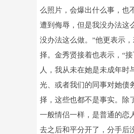
么照片，会爆出什么事，也
遭到侮辱，但是我没办法这
没办法这么做。”他更表示
择。金秀贤接着也表示，“
人，我从未在她是未成年时
光、或者我们的同事对她债
择，这些也都不是事实。除
一般情侣一样，是普通的恋
去之后和平分开了，分手后