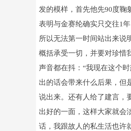
发的模样，首先他先90度鞠
表明与金赛纶确实只交往1
所以无法第一时间站出来说
概括承受一切，并要对珍惜
声音都在抖：“我现在这个
出的话会带来什么后果，但
说出来。还有人给了建言，
出好的一面，这样大家就会
话，我跟故人的私生活也许