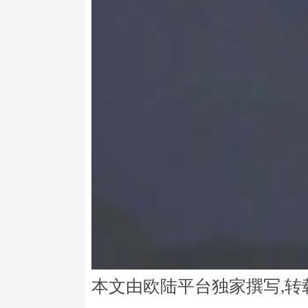
本文由欧陆平台独家撰写,转