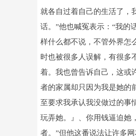
就各自过着自己的生活了，
话。”他也喊冤表示：“我的
样什么都不说，不管外界怎
时也被很多人误解，有很多
着。我也曾告诉自己，这或
者的家属却只因为我是她的
至要求我承认我没做过的事
玩弄她。』、你用钱逼迫她
者。”但他这番说法让许多