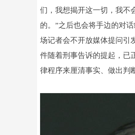
们，我想揭开这一切，我不
的。”之后也会将手边的对
场记者会不开放媒体提问引
件随着刑事告诉的提起，已
律程序来厘清事实、做出判