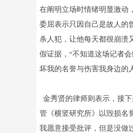
在阐明立场时情绪明显激动
委屈表示只因自己是故人的
杀人犯，让他每天都很崩溃
假证据，“不知道这场记者
坏我的名誉与伤害我身边的人
金秀贤的律师则表示，接下
管《横竖研究所》以毁损名
我愿意接受批评，但是没做