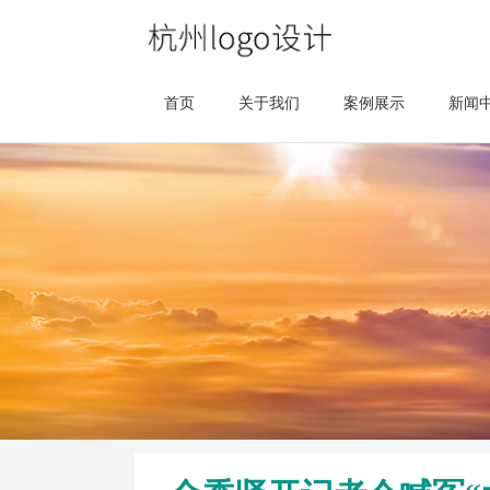
首页
关于我们
案例展示
新闻