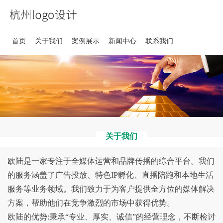
首页
关于我们
案例展示
新闻中心
联系我们
关于我们
欧陆是一家专注于全媒体运营和品牌传播的综合平台。我们
的服务涵盖了广告投放、特色IP孵化、直播陪跑和本地生活
服务等业务领域。我们致力于为客户提供全方位的媒体解决
方案，帮助他们在竞争激烈的市场中获得优势。
欧陆的优势:秉承“专业、厚实、诚信”的经营理念，不断检讨