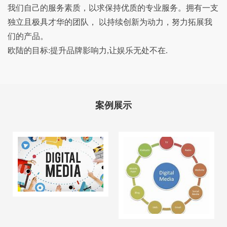
我们自己的服务素质，以求保持优质的专业服务。拥有一支
独立且极具才华的团队， 以持续创新为动力，努力拓展我
们的产品。
欧陆的目标:提升品牌影响力,让娱乐无处不在.
案例展示