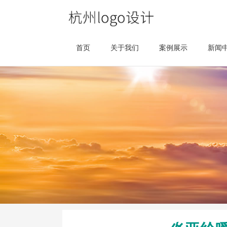
首页
关于我们
案例展示
新闻