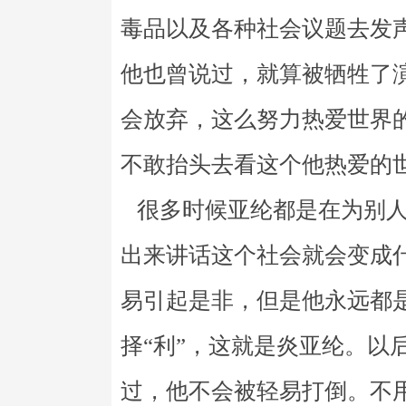
毒品以及各种社会议题去发
他也曾说过，就算被牺牲了
会放弃，这么努力热爱世界
不敢抬头去看这个他热爱的
很多时候亚纶都是在为别人
出来讲话这个社会就会变成
易引起是非，但是他永远都
择“利”，这就是炎亚纶。以
过，他不会被轻易打倒。不用