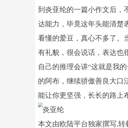
到炎亚纶的一篇小作文后，
达能力，毕竟这年头能清楚
看懂的爱豆，真心不多了。
有礼貌，很会说话，表达也很
自己的推理会讲“这就是我的
的阿布，继续骄傲善良大口
能让你更坚强，长长的路上
本文由欧陆平台独家撰写,转