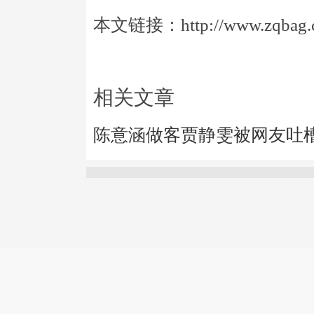
本文链接：http://www.zqbag.co
相关文章
陈意涵做客贾静雯被网友吐