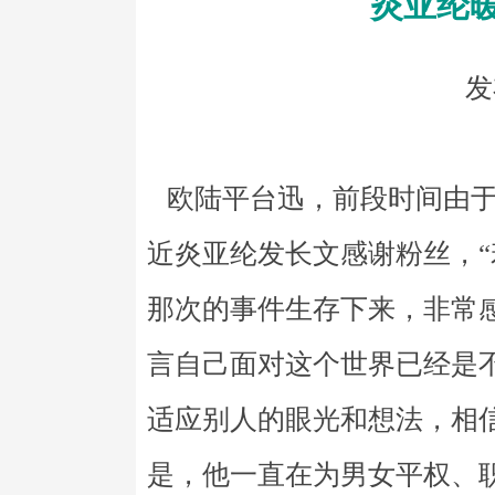
炎亚纶
发
欧陆平台迅，前段时间由于
近炎亚纶发长文感谢粉丝，
那次的事件生存下来，非常
言自己面对这个世界已经是
适应别人的眼光和想法，相
是，他一直在为男女平权、