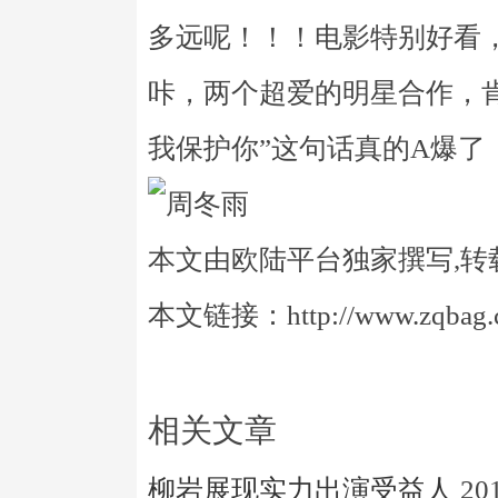
多远呢！！！电影特别好看
咔，两个超爱的明星合作，
我保护你”这句话真的A爆了
本文由欧陆平台独家撰写,转
本文链接：http://www.zqbag.co
相关文章
柳岩展现实力出演受益人
20