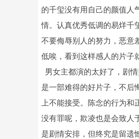
的千玺没有用自己的颜值人
情。认真优秀低调的易烊千
不要侮辱别人的努力，恶意
低唉，看到这样感人的片子
男女主都演的太好了，剧情
是一部难得的好片子，不后
上不能接受。陈念的行为和
没有罪呢，欺凌也是会致人
是剧情安排，但终究是留遗