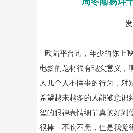
周冬雨易烊
发
欧陆平台迅，年少的你上映
电影的题材很有现实意义，
人几个人不懂事的行为，对
希望越来越多的人能够意识
玺的眼神表情细节真的好到
很棒，不吹不黑，但是我觉