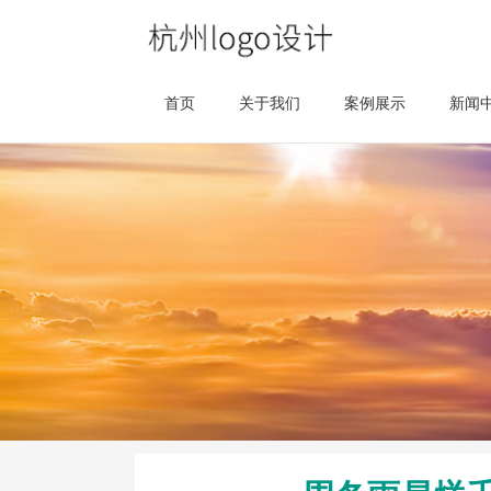
首页
关于我们
案例展示
新闻