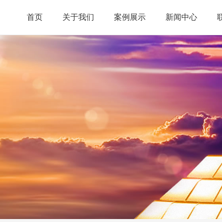
首页
关于我们
案例展示
新闻中心