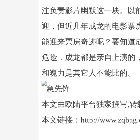
注负责影片幽默这一块。以
迎，但近几年成龙的电影票
能迎来票房奇迹呢？要知道
危险，成龙都是亲自上演的
和魄力是其它人不能比的。
本文由欧陆平台独家撰写,转
本文链接：http://www.zqbag.co