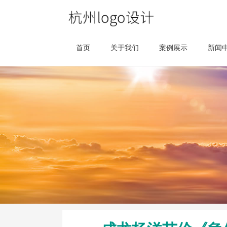
首页
关于我们
案例展示
新闻