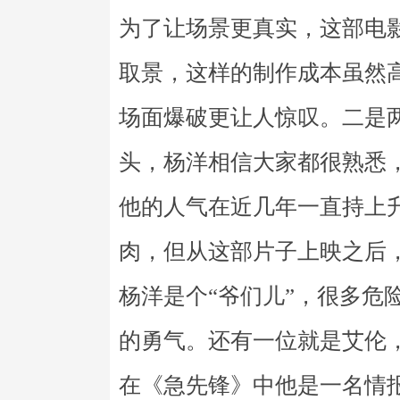
为了让场景更真实，这部电
取景，这样的制作成本虽然
场面爆破更让人惊叹。二是
头，杨洋相信大家都很熟悉
他的人气在近几年一直持上
肉，但从这部片子上映之后
杨洋是个“爷们儿”，很多危
的勇气。还有一位就是艾伦
在《急先锋》中他是一名情