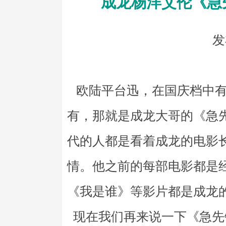
成龙杨洋艾伦《急
发
欧陆平台迅，在国庆档中有
有，那就是成龙大哥的《急先
代的人都是看着成龙的电影
情。他之前的每部电影都是
《我是谁》等影片都是成龙
现在我们再来说一下《急先