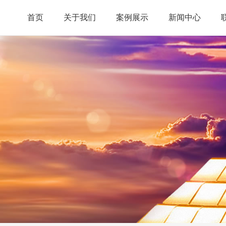
首页
关于我们
案例展示
新闻中心