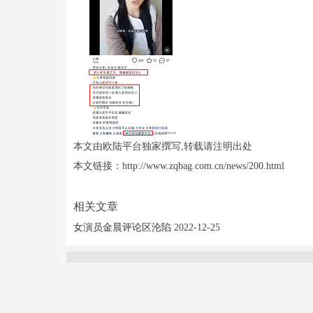
本文由欧陆平台独家撰写,转载请注明出处
本文链接：http://www.zqbag.com.cn/news/200.html
相关文章
女演员金晨评论区沦陷
2022-12-25