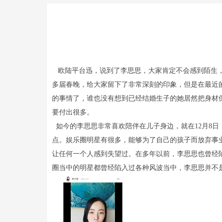
欧陆平台迅，说到了李思思，大家肯定不会感到陌生，
多届春晚，给大家留下了非常深刻的印象，但是在最近
的事情了，谁也没有想到已经结婚生子的她居然把身材
要付出很多。
如今的李思思非常喜欢陪伴在儿子身边，就在12月8
点。娱乐圈明星有很多，能够为了自己的孩子而放弃事
让任何一个人感到失望过。在多年以前，李思思也曾经
圈当中的明星都曾经陷入过各种风波当中，李思思并不