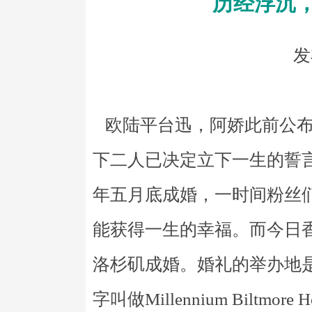
历经浮沉
发
欧陆平台迅，阿娇此前公布
下二人已决定立下一生的誓
年五月底成婚，一时间粉丝
能获得一生的幸福。而今日
洛杉矶成婚。婚礼的举办地
字叫做Millennium Biltmor