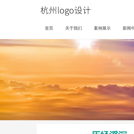
首页
关于我们
案例展示
新闻