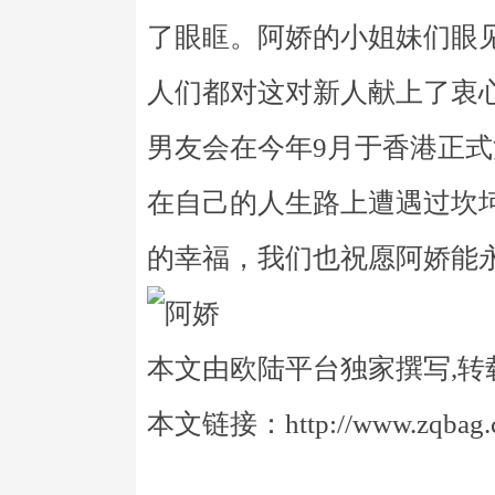
了眼眶。阿娇的小姐妹们眼
人们都对这对新人献上了衷
男友会在今年9月于香港正
在自己的人生路上遭遇过坎
的幸福，我们也祝愿阿娇能
本文由欧陆平台独家撰写,转
本文链接：http://www.zqbag.co