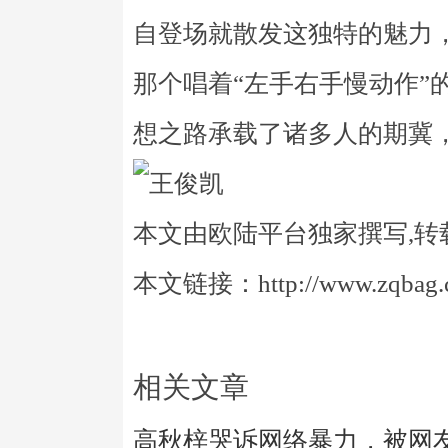
自登场就散发这独特的魅力
那个唱着“左手右手慢动作”
想之路承载了诸多人的期冀
本文由欧陆平台独家撰写,转
本文链接：http://www.zqbag.co
相关文章
高秋梓哭诉网络暴力，被网