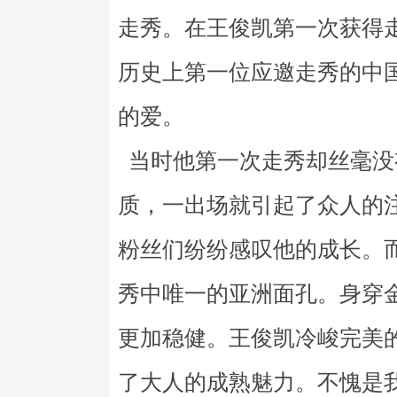
走秀。在王俊凯第一次获得
历史上第一位应邀走秀的中
的爱。
当时他第一次走秀却丝毫没
质，一出场就引起了众人的
粉丝们纷纷感叹他的成长。
秀中唯一的亚洲面孔。身穿
更加稳健。王俊凯冷峻完美
了大人的成熟魅力。不愧是