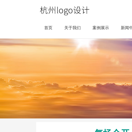
首页
关于我们
案例展示
新闻