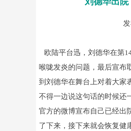
刘德华出院
发
欧陆平台迅，刘德华在第1
喉咙发炎的问题，最后宣布
到刘德华在舞台上对着大家
不得一边说这句话的时候还一
官方的微博宣布自己已经出
了下来，接下来就会恢复健