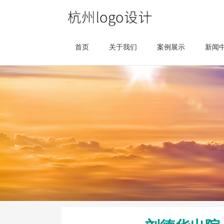
首页
关于我们
案例展示
新闻