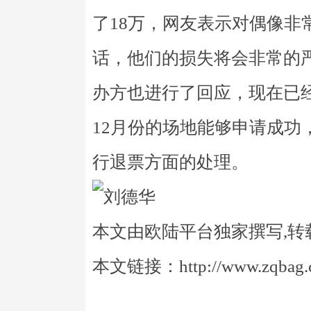
了18万，网友表示对偶像非
话，他们的损失将会非常的
办方也进行了回应，现在已
12月份的场地能够申请成功
行退票方面的处理。
本文由欧陆平台独家撰写,转
本文链接：http://www.zqbag.co