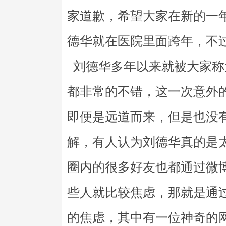
家道歉，希望大家在新的一
德华就在医院里面跨年，不
刘德华多年以来就被大家称
都非常的不错，这一次意外
即便是远道而来，但是也没
解，有人认为刘德华真的是
圈内的很多好友也都通过微
些人就比较焦虑，那就是通
的焦虑，其中有一位神奇的