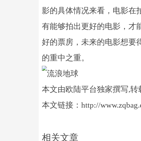
影的具体情况来看，电影在
有能够拍出更好的电影，才
好的票房，未来的电影想要
的重中之重。
本文由欧陆平台独家撰写,转
本文链接：http://www.zqbag.co
相关文章