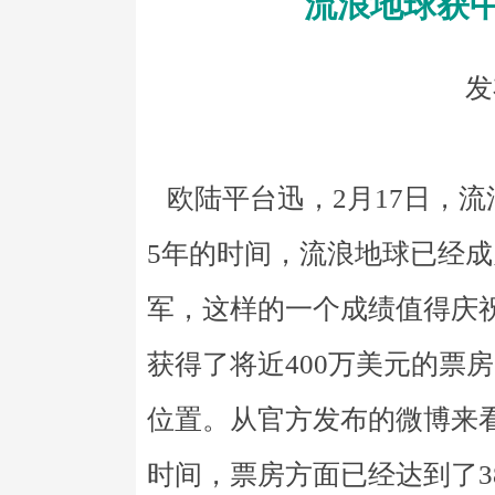
流浪地球获
发
欧陆平台迅，2月17日，
5年的时间，流浪地球已经
军，这样的一个成绩值得庆祝
获得了将近400万美元的票
位置。从官方发布的微博来看
时间，票房方面已经达到了3