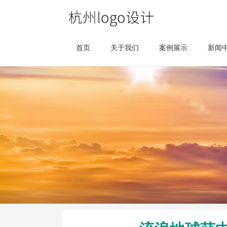
首页
关于我们
案例展示
新闻