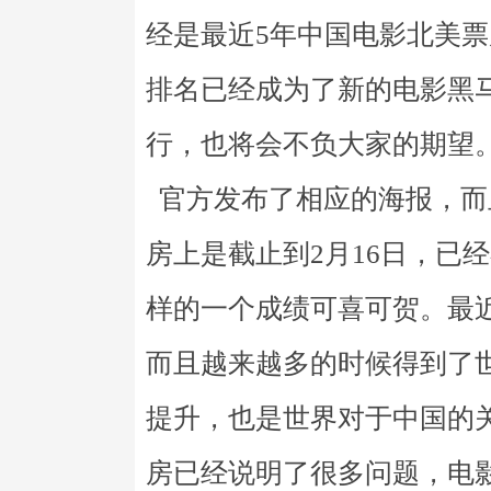
经是最近5年中国电影北美
排名已经成为了新的电影黑
行，也将会不负大家的期望
官方发布了相应的海报，而
房上是截止到2月16日，已
样的一个成绩可喜可贺。最
而且越来越多的时候得到了
提升，也是世界对于中国的
房已经说明了很多问题，电