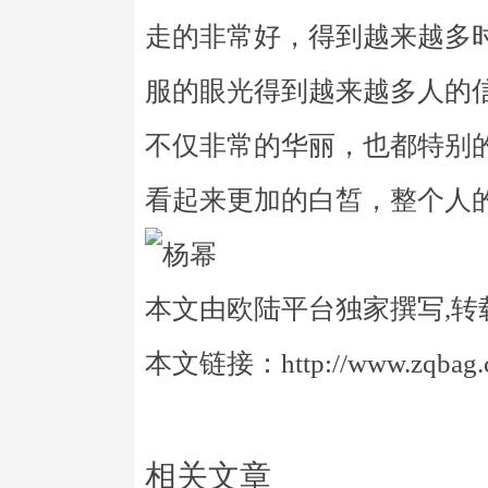
走的非常好，得到越来越多
服的眼光得到越来越多人的
不仅非常的华丽，也都特别
看起来更加的白皙，整个人
本文由欧陆平台独家撰写,转
本文链接：http://www.zqbag.co
相关文章