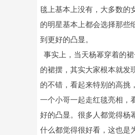
毯上基本上没有，大多数的
的明星基本上都会选择那些
到更好的凸显。
事实上，当天杨幂穿着的裙
的裙摆，其实大家根本就发
的不错，看起来特别的高挑
一个小哥一起走红毯亮相，
好的凸显。很多人都觉得杨
什么都觉得很好看，这也是