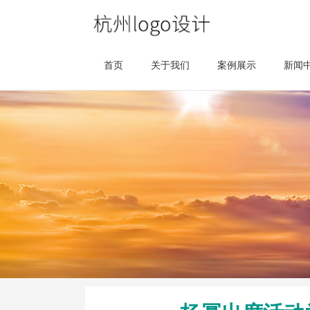
首页
关于我们
案例展示
新闻