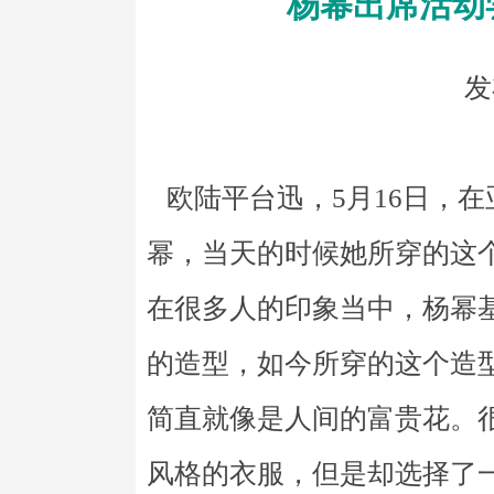
杨幂出席活动
发
欧陆平台迅，5月16日，
幂，当天的时候她所穿的这
在很多人的印象当中，杨幂
的造型，如今所穿的这个造
简直就像是人间的富贵花。
风格的衣服，但是却选择了