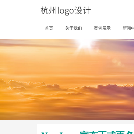
首页
关于我们
案例展示
新闻