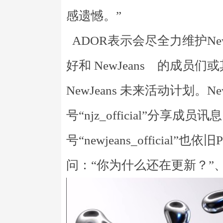
感遗憾。”
ADOR表示会尽全力维护Ne
好和 NewJeans 的成
NewJeans 未来活动计划。N
号“njz_official”分
号“newjeans_officia
问：“你为什么还在更新？”