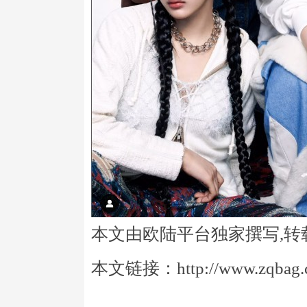
本文由欧陆平台独家撰写,转
本文链接：http://www.zqbag.co