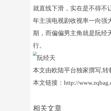
就直线下滑，实在是不得不
年主演电视剧收视率一向强
期，而偏偏男主角就是阮经
行。
本文由欧陆平台独家撰写,转
本文链接：http://www.zqbag.co
相关文章