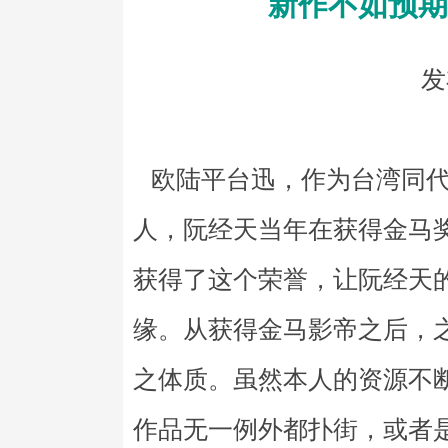
新作不如预期
发
欧陆平台迅，作为台湾同代
人，阮经天当年在获得金马
获得了这个荣誉，让阮经天
缘。从获得金马影帝之后，
之体质。虽然本人的资源不
作品无一例外都扑街，或者