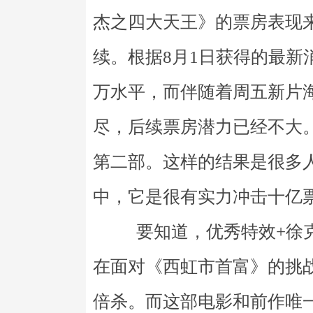
杰之四大天王》的票房表现
续。根据8月1日获得的最新
万水平，而伴随着周五新片
尽，后续票房潜力已经不大
第二部。这样的结果是很多
中，它是很有实力冲击十亿
要知道，优秀特效+徐克
在面对《西虹市首富》的挑
倍杀。而这部电影和前作唯