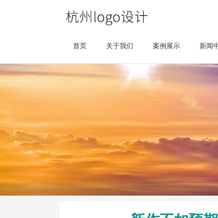
首页
关于我们
案例展示
新闻